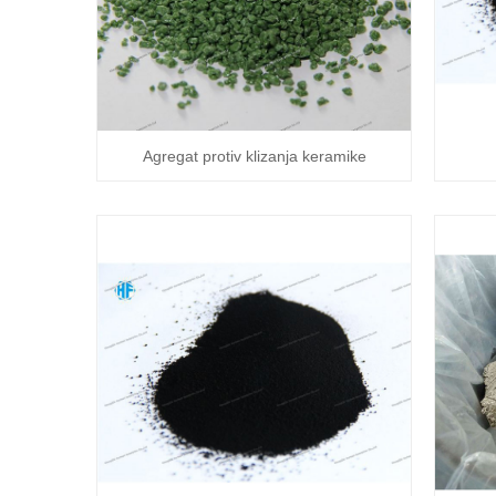
Agregat protiv klizanja keramike