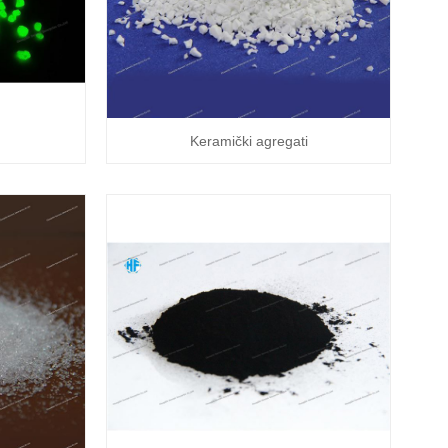
Keramički agregati