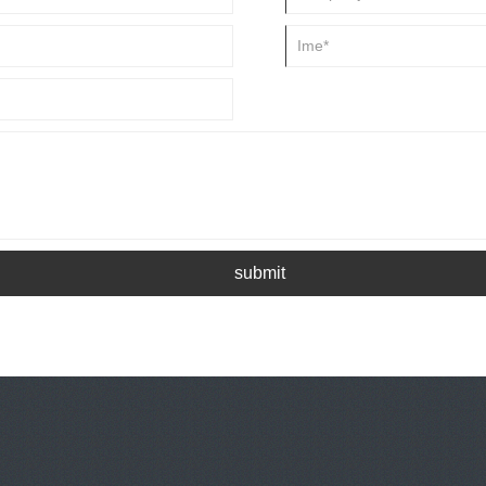
submit