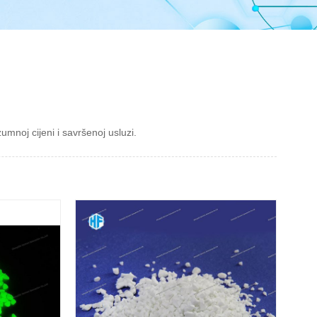
mnoj cijeni i savršenoj usluzi.