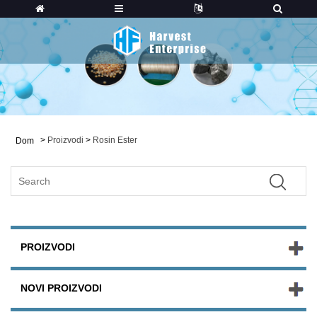
>
Proizvodi
>
Rosin Ester
Dom
PROIZVODI
NOVI PROIZVODI