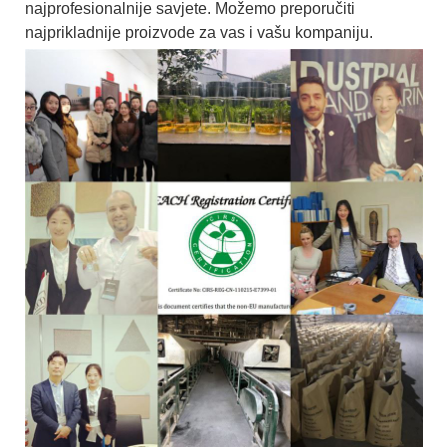
najprofesionalnije savjete. Možemo preporučiti
najprikladnije proizvode za vas i vašu kompaniju.