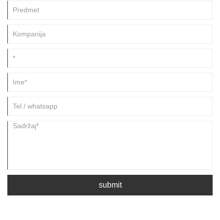
submit